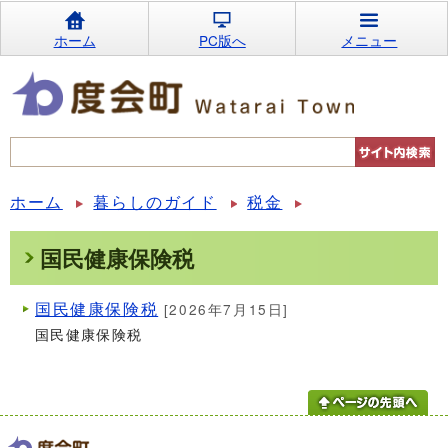
ホーム
PC版へ
メニュー
ホーム
暮らしのガイド
税金
国民健康保険税
国民健康保険税
[2026年7月15日]
国民健康保険税