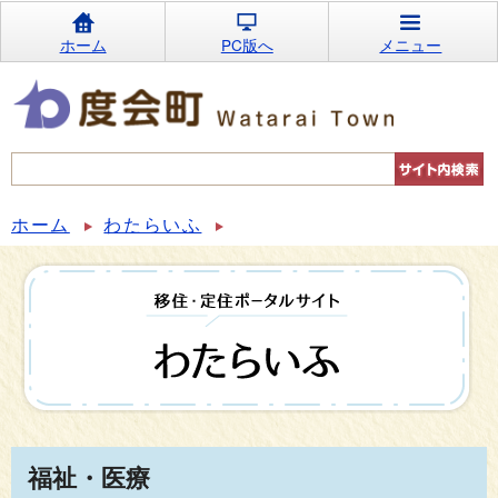
ホーム
PC版へ
メニュー
ホーム
わたらいふ
福祉・医療