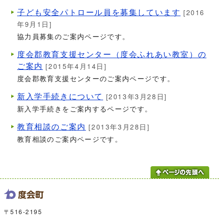
子ども安全パトロール員を募集しています
[2016
年9月1日]
協力員募集のご案内ページです。
度会郡教育支援センター（度会ふれあい教室）の
ご案内
[2015年4月14日]
度会郡教育支援センターのご案内ページです。
新入学手続きについて
[2013年3月28日]
新入学手続きをご案内するページです。
教育相談のご案内
[2013年3月28日]
教育相談のご案内ページです。
〒516-2195