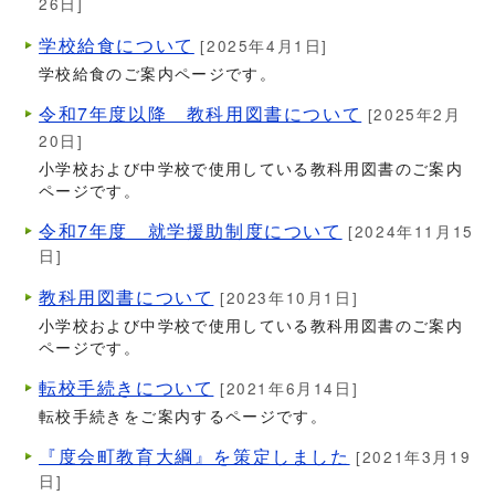
26日]
学校給食について
[2025年4月1日]
学校給食のご案内ページです。
令和7年度以降 教科用図書について
[2025年2月
20日]
小学校および中学校で使用している教科用図書のご案内
ページです。
令和7年度 就学援助制度について
[2024年11月15
日]
教科用図書について
[2023年10月1日]
小学校および中学校で使用している教科用図書のご案内
ページです。
転校手続きについて
[2021年6月14日]
転校手続きをご案内するページです。
『度会町教育大綱』を策定しました
[2021年3月19
日]