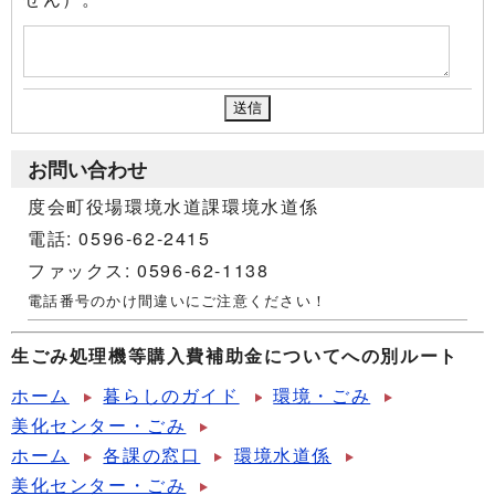
お問い合わせ
度会町役場環境水道課環境水道係
電話: 0596-62-2415
ファックス: 0596-62-1138
電話番号のかけ間違いにご注意ください！
生ごみ処理機等購入費補助金についてへの別ルート
ホーム
暮らしのガイド
環境・ごみ
美化センター・ごみ
ホーム
各課の窓口
環境水道係
美化センター・ごみ