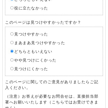
役に立たなかった
このページは見つけやすかったですか？
見つけやすかった
まあまあ見つけやすかった
どちらともいえない
やや見つけにくかった
見つけにくかった
このページに関してのご意見がありましたらご記
入ください。
（注意）お答えが必要なお問合せは、直接担当部
署へお願いいたします（こちらではお受けできま
せん）。