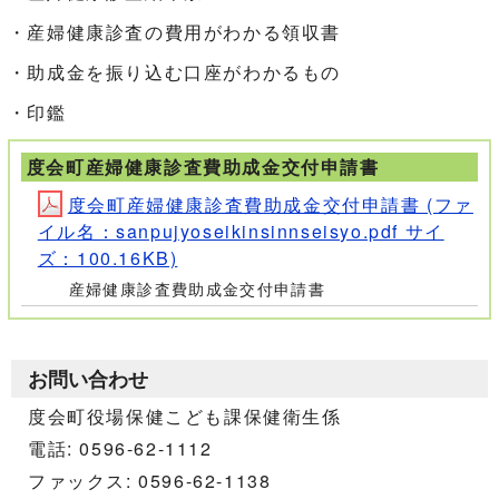
・産婦健康診査の費用がわかる領収書
・助成金を振り込む口座がわかるもの
・印鑑
度会町産婦健康診査費助成金交付申請書
度会町産婦健康診査費助成金交付申請書 (ファ
イル名：sanpujyoseikinsinnseisyo.pdf サイ
ズ：100.16KB)
産婦健康診査費助成金交付申請書
お問い合わせ
度会町役場保健こども課保健衛生係
電話: 0596-62-1112
ファックス: 0596-62-1138