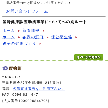
電話番号のかけ間違いにご注意ください！
お問い合わせフォーム
産婦健康診査助成事業についてへの別ルート
ホーム
新着情報
ホーム
各課の窓口
保健衛生係
親子の健康づくり
〒516-2195
三重県度会郡度会町棚橋1215番地1
電話：
各課直通番号をご利用下さい。
FAX: 0596-62-1647
(法人番号1000020244708)