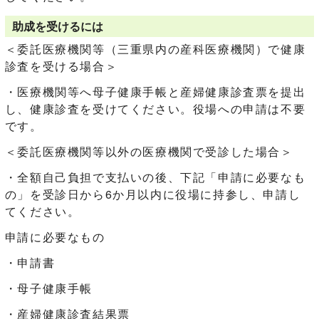
助成を受けるには
＜委託医療機関等（三重県内の産科医療機関）で健康
診査を受ける場合＞
・医療機関等へ母子健康手帳と産婦健康診査票を提出
し、健康診査を受けてください。役場への申請は不要
です。
＜委託医療機関等以外の医療機関で受診した場合＞
・全額自己負担で支払いの後、下記「申請に必要なも
の」を受診日から6か月以内に役場に持参し、申請し
てください。
申請に必要なもの
・申請書
・母子健康手帳
・産婦健康診査結果票