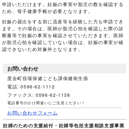
申請いただけます。妊娠の事実や胎児の数を確認する
ため、母子健康手帳が必要となります。
妊娠の届出をする前に流産等を経験した方も申請でき
ます。その場合は、医師が胎児心拍を確認した際の診
断書等で妊娠の事実を確認させていただきます。医師
が胎児心拍を確認していない場合は、妊娠の事実が確
認できないため対象外となります。
お問い合わせ
度会町役場保健こども課保健衛生係
電話: 0596-62-1112
ファックス: 0596-62-1138
電話番号のかけ間違いにご注意ください！
お問い合わせフォーム
妊婦のための支援給付・妊婦等包括支援相談支援事業