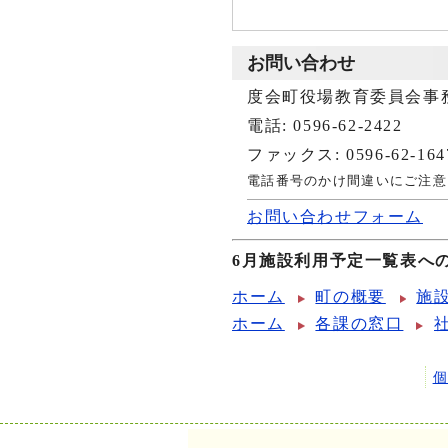
お問い合わせ
度会町役場教育委員会事
電話: 0596-62-2422
ファックス: 0596-62-164
電話番号のかけ間違いにご注意
お問い合わせフォーム
6月施設利用予定一覧表へ
ホーム
町の概要
施
ホーム
各課の窓口