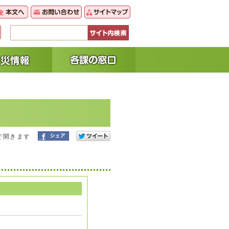
で開きます