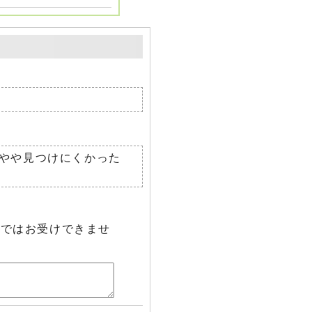
やや見つけにくかった
らではお受けできませ