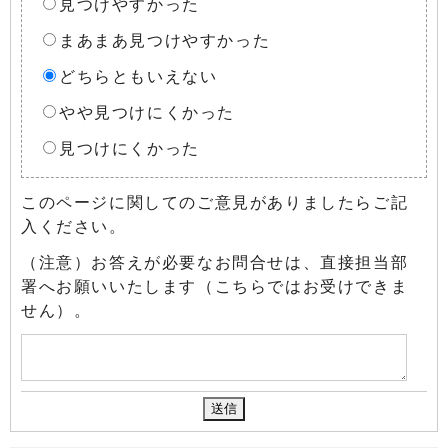
見つけやすかった
まあまあ見つけやすかった
どちらともいえない
やや見つけにくかった
見つけにくかった
このページに関してのご意見がありましたらご記
入ください。
（注意）お答えが必要なお問合せは、直接担当部
署へお願いいたします（こちらではお受けできま
せん）。