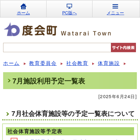
ホーム
PC版へ
メニュー
ホーム
教育委員会
社会教育
体育施設
7月施設利用予定一覧表
[2025年6月24日]
7月社会体育施設等の予定一覧表について
社会体育施設等予定表