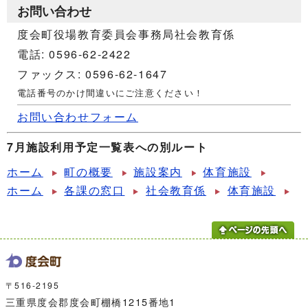
お問い合わせ
度会町役場教育委員会事務局社会教育係
電話: 0596-62-2422
ファックス: 0596-62-1647
電話番号のかけ間違いにご注意ください！
お問い合わせフォーム
7月施設利用予定一覧表への別ルート
ホーム
町の概要
施設案内
体育施設
ホーム
各課の窓口
社会教育係
体育施設
〒516-2195
三重県度会郡度会町棚橋1215番地1