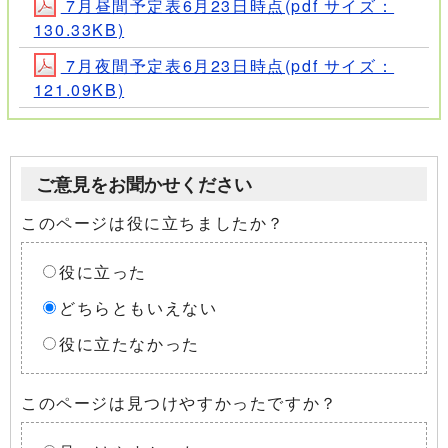
7月昼間予定表6月23日時点(pdf サイズ：
130.33KB)
7月夜間予定表6月23日時点(pdf サイズ：
121.09KB)
ご意見をお聞かせください
このページは役に立ちましたか？
役に立った
どちらともいえない
役に立たなかった
このページは見つけやすかったですか？