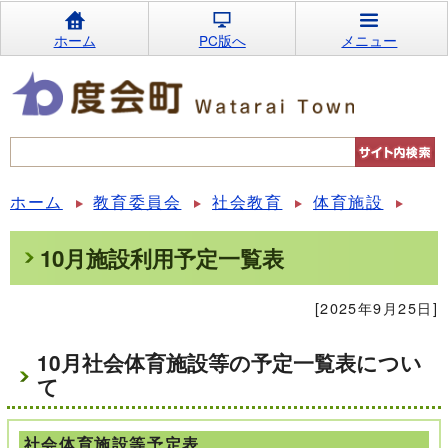
ホーム
PC版へ
メニュー
ホーム
教育委員会
社会教育
体育施設
10月施設利用予定一覧表
[2025年9月25日]
10月社会体育施設等の予定一覧表につい
て
社会体育施設等予定表