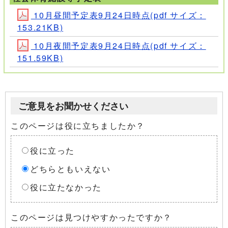
10月昼間予定表9月24日時点(pdf サイズ：
153.21KB)
10月夜間予定表9月24日時点(pdf サイズ：
151.59KB)
ご意見をお聞かせください
このページは役に立ちましたか？
役に立った
どちらともいえない
役に立たなかった
このページは見つけやすかったですか？