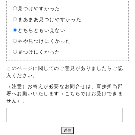
見つけやすかった
まあまあ見つけやすかった
どちらともいえない
やや見つけにくかった
見つけにくかった
このページに関してのご意見がありましたらご記
入ください。
（注意）お答えが必要なお問合せは、直接担当部
署へお願いいたします（こちらではお受けできま
せん）。