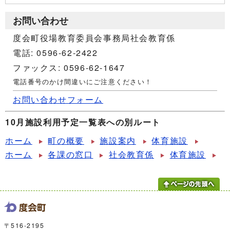
お問い合わせ
度会町役場教育委員会事務局社会教育係
電話: 0596-62-2422
ファックス: 0596-62-1647
電話番号のかけ間違いにご注意ください！
お問い合わせフォーム
10月施設利用予定一覧表への別ルート
ホーム
町の概要
施設案内
体育施設
ホーム
各課の窓口
社会教育係
体育施設
〒516-2195