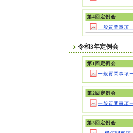
第4回定例会
一般質問事項一覧 
令和3年定例会
第1回定例会
一般質問事項一覧 
第2回定例会
一般質問事項一覧 
第3回定例会