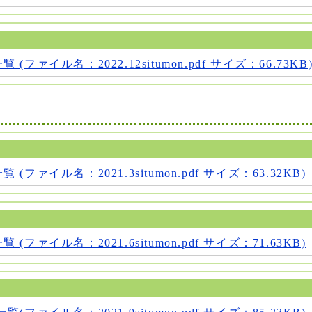
(ファイル名：2022.12situmon.pdf サイズ：66.73KB
(ファイル名：2021.3situmon.pdf サイズ：63.32KB)
(ファイル名：2021.6situmon.pdf サイズ：71.63KB)