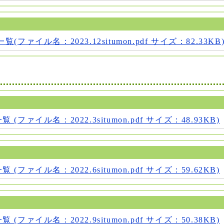
ファイル名：2023.12situmon.pdf サイズ：82.33KB
(ファイル名：2022.3situmon.pdf サイズ：48.93KB)
(ファイル名：2022.6situmon.pdf サイズ：59.62KB)
(ファイル名：2022.9situmon.pdf サイズ：50.38KB)