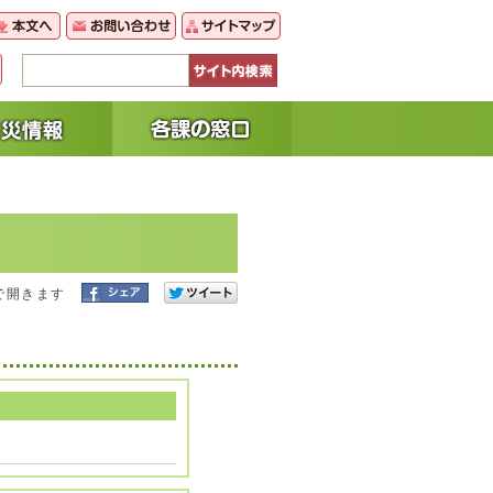
で開きます