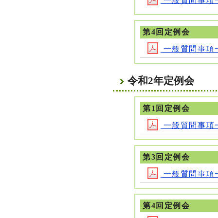
一般質問事項一覧(
第4回定例会
一般質問事項一覧(
令和2年定例会
第1回定例会
一般質問事項一覧(
第3回定例会
一般質問事項一覧(
第4回定例会