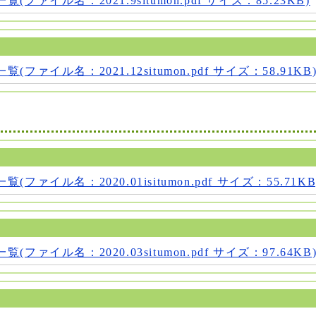
ファイル名：2021.9situmon.pdf サイズ：85.23KB)
ファイル名：2021.12situmon.pdf サイズ：58.91KB
ファイル名：2020.01isitumon.pdf サイズ：55.71KB
ファイル名：2020.03situmon.pdf サイズ：97.64KB