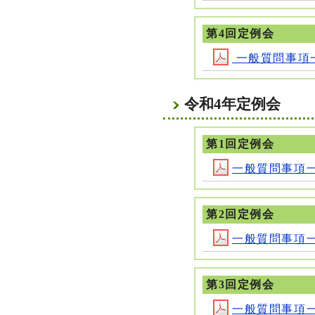
第4回定例会
一般質問事項一覧(
令和4年定例会
第1回定例会
一般質問事項一覧 
第2回定例会
一般質問事項一覧 
第3回定例会
一般質問事項一覧 