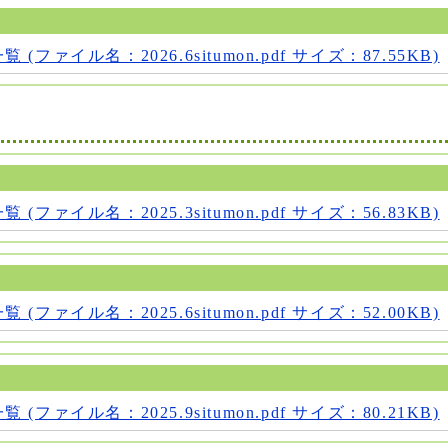
(ファイル名：2026.6situmon.pdf サイズ：87.55KB)
(ファイル名：2025.3situmon.pdf サイズ：56.83KB)
(ファイル名：2025.6situmon.pdf サイズ：52.00KB)
(ファイル名：2025.9situmon.pdf サイズ：80.21KB)