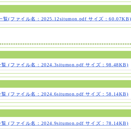
ファイル名：2025.12situmon.pdf サイズ：60.07KB
(ファイル名：2024.3situmon.pdf サイズ：98.48KB)
(ファイル名：2024.6situmon.pdf サイズ：58.14KB)
(ファイル名：2024.9situmon.pdf サイズ：78.14KB)