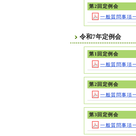
第2回定例会
一般質問事項一覧 
令和7年定例会
第1回定例会
一般質問事項一覧 
第2回定例会
一般質問事項一覧 
第3回定例会
一般質問事項一覧 