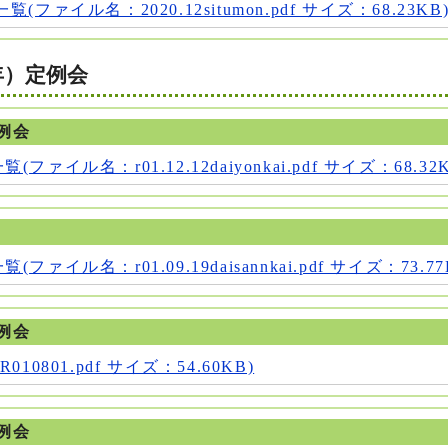
ファイル名：2020.12situmon.pdf サイズ：68.23KB
年）定例会
例会
ァイル名：r01.12.12daiyonkai.pdf サイズ：68.32K
ァイル名：r01.09.19daisannkai.pdf サイズ：73.77
例会
10801.pdf サイズ：54.60KB)
例会