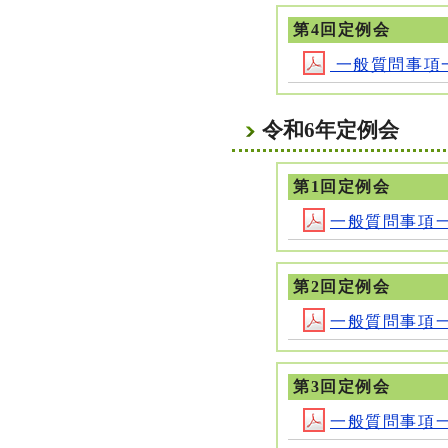
第4回定例会
一般質問事項一覧(
令和6年定例会
第1回定例会
一般質問事項一覧 
第2回定例会
一般質問事項一覧 
第3回定例会
一般質問事項一覧 