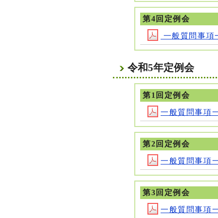
第4回定例会
一般質問事項一覧(
令和5年定例会
第1回定例会
一般質問事項一覧 
第2回定例会
一般質問事項一覧 
第3回定例会
一般質問事項一覧 