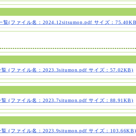
ファイル名：2024.12sitsumon.pdf サイズ：75.40KB
(ファイル名：2023.3situmon.pdf サイズ：57.02KB)
(ファイル名：2023.7situmon.pdf サイズ：88.91KB)
(ファイル名：2023.9situmon.pdf サイズ：103.66KB