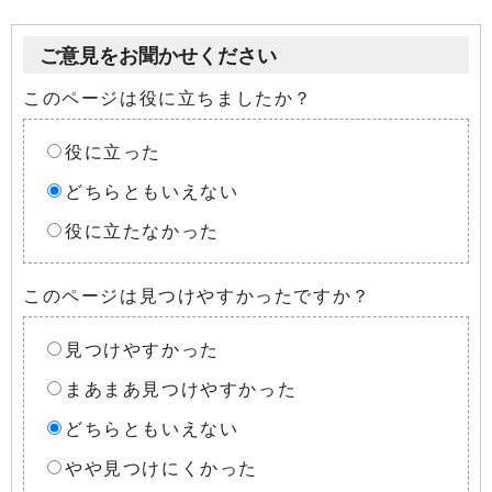
ご意見をお聞かせください
このページは役に立ちましたか？
役に立った
どちらともいえない
役に立たなかった
このページは見つけやすかったですか？
見つけやすかった
まあまあ見つけやすかった
どちらともいえない
やや見つけにくかった