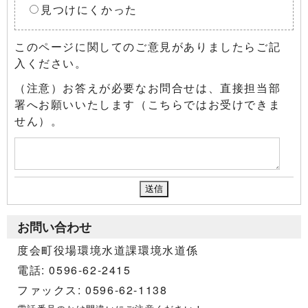
見つけにくかった
このページに関してのご意見がありましたらご記
入ください。
（注意）お答えが必要なお問合せは、直接担当部
署へお願いいたします（こちらではお受けできま
せん）。
お問い合わせ
度会町役場環境水道課環境水道係
電話: 0596-62-2415
ファックス: 0596-62-1138