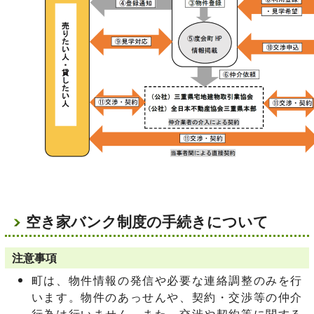
空き家バンク制度の手続きについて
注意事項
町は、物件情報の発信や必要な連絡調整のみを行
います。物件のあっせんや、契約・交渉等の仲介
行為は行いません。また、交渉や契約等に関する