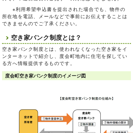
※利用希望申込書を提出された場合でも、物件の
所在地を電話、メールなどで事前にお伝えすることは
できませんのでご了承ください。
空き家バンク制度とは？
空き家バンク制度とは、使われなくなった空き家をイ
ンターネットで紹介し、度会町地内に住宅を探してい
る方へ情報提供するものです。
度会町空き家バンク制度のイメージ図