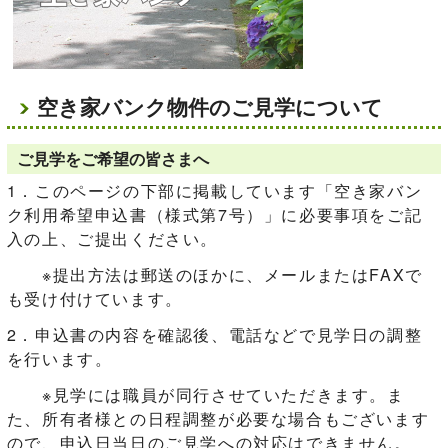
空き家バンク物件のご見学について
ご見学をご希望の皆さまへ
1．このページの下部に掲載しています「空き家バン
ク利用希望申込書（様式第7号）」に必要事項をご記
入の上、ご提出ください。
※提出方法は郵送のほかに、メールまたはFAXで
も受け付けています。
2．申込書の内容を確認後、電話などで見学日の調整
を行います。
※見学には職員が同行させていただきます。ま
た、所有者様との日程調整が必要な場合もございます
ので、申込日当日のご見学への対応はできません。