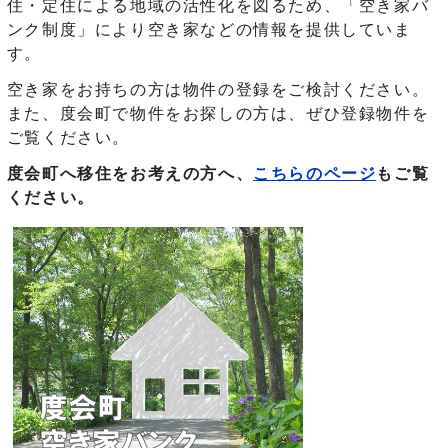
住・定住による地域の活性化を図るため、「空き家バ
ンク制度」により空き家などの情報を提供していま
す。
空き家をお持ちの方は物件の登録をご検討ください。
また、度会町で物件をお探しの方は、ぜひ登録物件を
ご覧ください。
度会町へ移住をお考えの方へ、
こちらのページ
もご覧
ください。