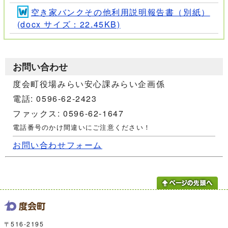
空き家バンクその他利用説明報告書（別紙）
(docx サイズ：22.45KB)
お問い合わせ
度会町役場みらい安心課みらい企画係
電話: 0596-62-2423
ファックス: 0596-62-1647
電話番号のかけ間違いにご注意ください！
お問い合わせフォーム
〒516-2195