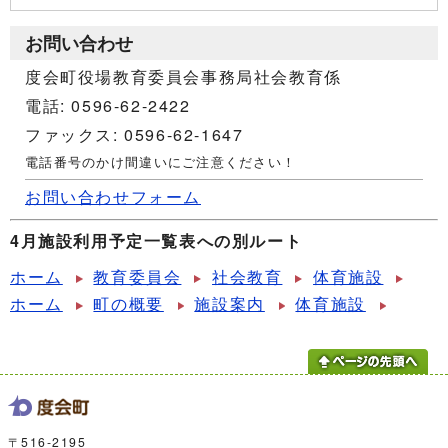
お問い合わせ
度会町役場教育委員会事務局社会教育係
電話: 0596-62-2422
ファックス: 0596-62-1647
電話番号のかけ間違いにご注意ください！
お問い合わせフォーム
4月施設利用予定一覧表への別ルート
ホーム
教育委員会
社会教育
体育施設
ホーム
町の概要
施設案内
体育施設
〒516-2195