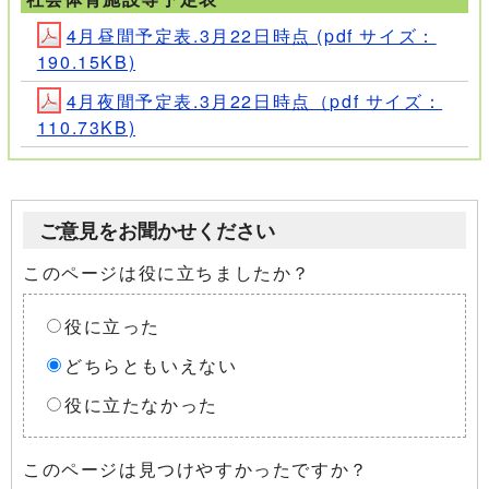
4月昼間予定表.3月22日時点 (pdf サイズ：
190.15KB)
4月夜間予定表.3月22日時点（pdf サイズ：
110.73KB)
ご意見をお聞かせください
このページは役に立ちましたか？
役に立った
どちらともいえない
役に立たなかった
このページは見つけやすかったですか？