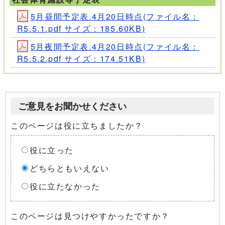
5月昼間予定表.4月20日時点(ファイル名：
R5.5.1.pdf サイズ：185.60KB)
5月夜間予定表.4月20日時点(ファイル名：
R5.5.2.pdf サイズ：174.51KB)
ご意見をお聞かせください
このページは役に立ちましたか？
役に立った
どちらともいえない
役に立たなかった
このページは見つけやすかったですか？