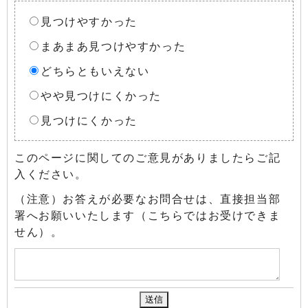
見つけやすかった
まあまあ見つけやすかった
どちらともいえない
やや見つけにくかった
見つけにくかった
このページに関してのご意見がありましたらご記
入ください。
（注意）お答えが必要なお問合せは、直接担当部
署へお願いいたします（こちらではお受けできま
せん）。