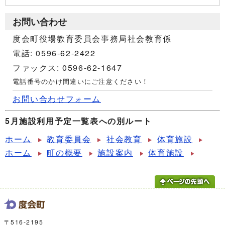
お問い合わせ
度会町役場教育委員会事務局社会教育係
電話: 0596-62-2422
ファックス: 0596-62-1647
電話番号のかけ間違いにご注意ください！
お問い合わせフォーム
5月施設利用予定一覧表への別ルート
ホーム
教育委員会
社会教育
体育施設
ホーム
町の概要
施設案内
体育施設
〒516-2195