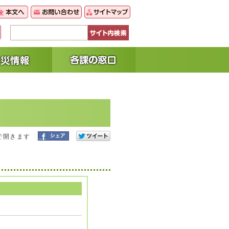
で開きます