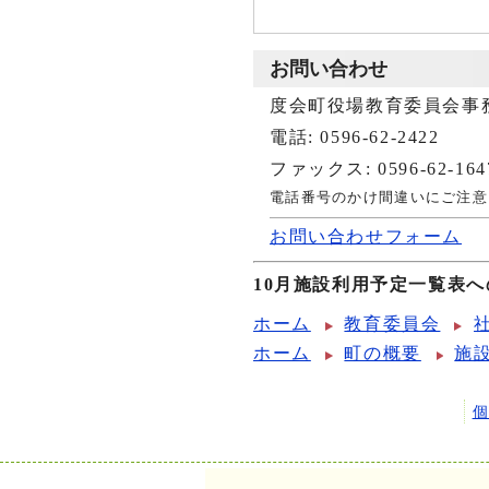
お問い合わせ
度会町役場教育委員会事
電話: 0596-62-2422
ファックス: 0596-62-164
電話番号のかけ間違いにご注意
お問い合わせフォーム
10月施設利用予定一覧表
ホーム
教育委員会
ホーム
町の概要
施