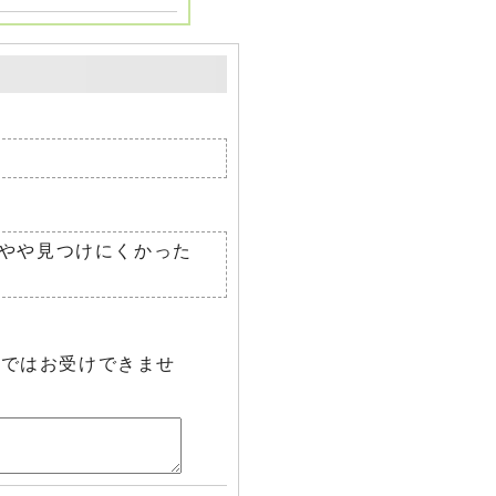
やや見つけにくかった
らではお受けできませ