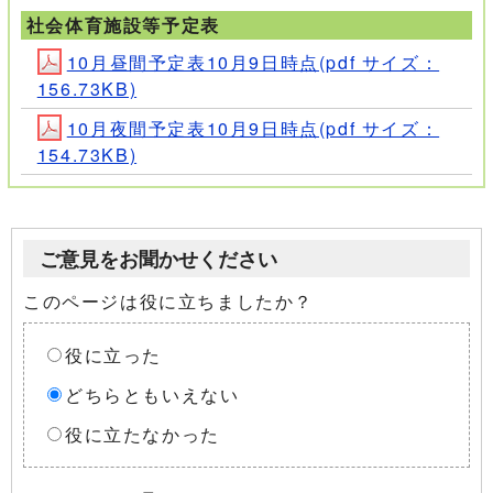
社会体育施設等予定表
10月昼間予定表10月9日時点(pdf サイズ：
156.73KB)
10月夜間予定表10月9日時点(pdf サイズ：
154.73KB)
ご意見をお聞かせください
このページは役に立ちましたか？
役に立った
どちらともいえない
役に立たなかった