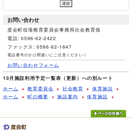
お問い合わせ
度会町役場教育委員会事務局社会教育係
電話: 0596-62-2422
ファックス: 0596-62-1647
電話番号のかけ間違いにご注意ください！
お問い合わせフォーム
10月施設利用予定一覧表（更新）への別ルート
ホーム
教育委員会
社会教育
体育施設
ホーム
町の概要
施設案内
体育施設