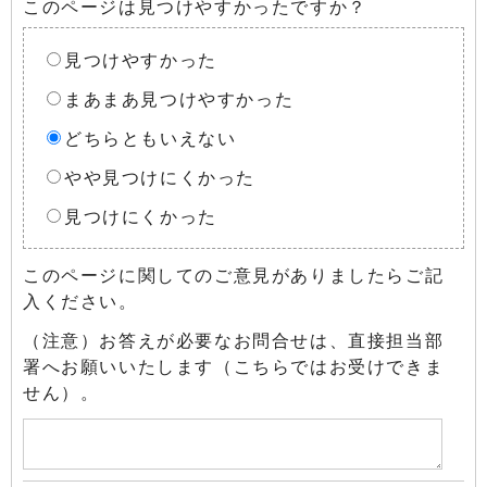
このページは見つけやすかったですか？
見つけやすかった
まあまあ見つけやすかった
どちらともいえない
やや見つけにくかった
見つけにくかった
このページに関してのご意見がありましたらご記
入ください。
（注意）お答えが必要なお問合せは、直接担当部
署へお願いいたします（こちらではお受けできま
せん）。