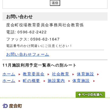
お問い合わせ
度会町役場教育委員会事務局社会教育係
電話: 0596-62-2422
ファックス: 0596-62-1647
電話番号のかけ間違いにご注意ください！
お問い合わせフォーム
11月施設利用予定一覧表への別ルート
ホーム
教育委員会
社会教育
体育施設
ホーム
町の概要
施設案内
体育施設