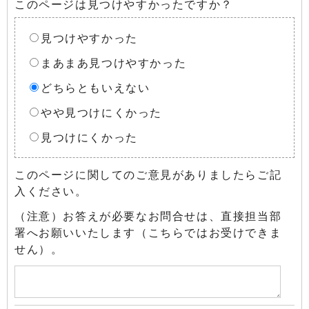
このページは見つけやすかったですか？
見つけやすかった
まあまあ見つけやすかった
どちらともいえない
やや見つけにくかった
見つけにくかった
このページに関してのご意見がありましたらご記
入ください。
（注意）お答えが必要なお問合せは、直接担当部
署へお願いいたします（こちらではお受けできま
せん）。