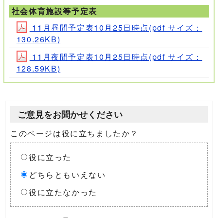
社会体育施設等予定表
11月昼間予定表10月25日時点(pdf サイズ：
130.26KB)
11月夜間予定表10月25日時点(pdf サイズ：
128.59KB)
ご意見をお聞かせください
このページは役に立ちましたか？
役に立った
どちらともいえない
役に立たなかった