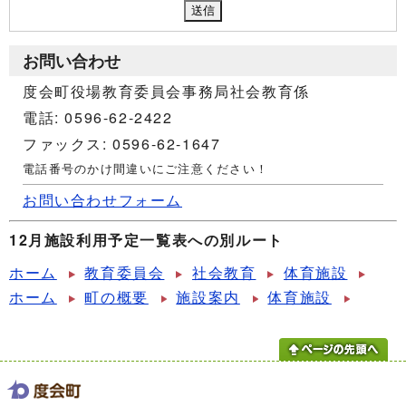
お問い合わせ
度会町役場教育委員会事務局社会教育係
電話: 0596-62-2422
ファックス: 0596-62-1647
電話番号のかけ間違いにご注意ください！
お問い合わせフォーム
12月施設利用予定一覧表への別ルート
ホーム
教育委員会
社会教育
体育施設
ホーム
町の概要
施設案内
体育施設