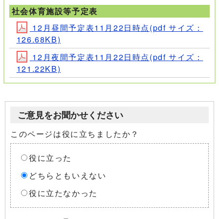
社会体育施設等予定表
12月昼間予定表11月22日時点(pdf サイズ：
126.68KB)
12月夜間予定表11月22日時点(pdf サイズ：
121.22KB)
ご意見をお聞かせください
このページは役に立ちましたか？
役に立った
どちらともいえない
役に立たなかった