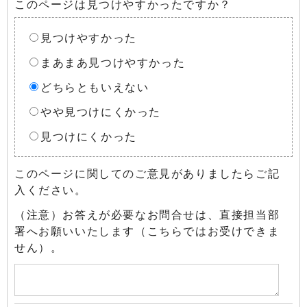
このページは見つけやすかったですか？
見つけやすかった
まあまあ見つけやすかった
どちらともいえない
やや見つけにくかった
見つけにくかった
このページに関してのご意見がありましたらご記
入ください。
（注意）お答えが必要なお問合せは、直接担当部
署へお願いいたします（こちらではお受けできま
せん）。