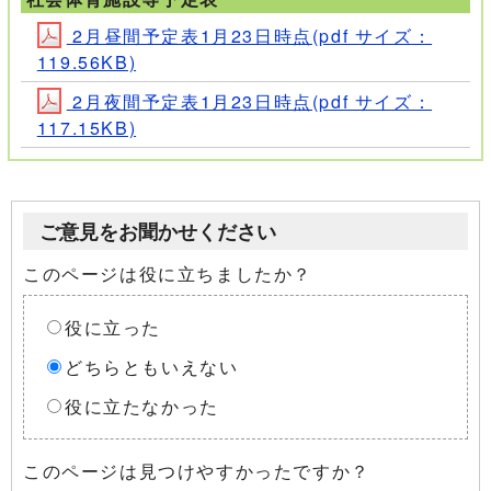
2月昼間予定表1月23日時点(pdf サイズ：
119.56KB)
2月夜間予定表1月23日時点(pdf サイズ：
117.15KB)
ご意見をお聞かせください
このページは役に立ちましたか？
役に立った
どちらともいえない
役に立たなかった
このページは見つけやすかったですか？