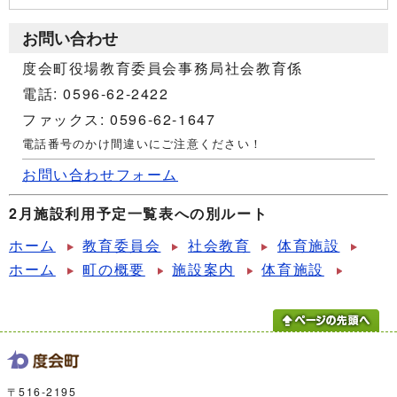
お問い合わせ
度会町役場教育委員会事務局社会教育係
電話: 0596-62-2422
ファックス: 0596-62-1647
電話番号のかけ間違いにご注意ください！
お問い合わせフォーム
2月施設利用予定一覧表への別ルート
ホーム
教育委員会
社会教育
体育施設
ホーム
町の概要
施設案内
体育施設
〒516-2195