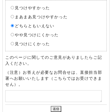
見つけやすかった
まあまあ見つけやすかった
どちらともいえない
やや見つけにくかった
見つけにくかった
このページに関してのご意見がありましたらご記
入ください。
（注意）お答えが必要なお問合せは、直接担当部
署へお願いいたします（こちらではお受けできま
せん）。