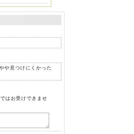
やや見つけにくかった
らではお受けできませ