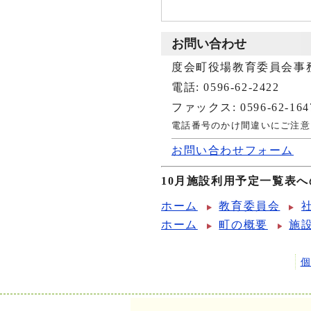
お問い合わせ
度会町役場教育委員会事
電話: 0596-62-2422
ファックス: 0596-62-164
電話番号のかけ間違いにご注意
お問い合わせフォーム
10月施設利用予定一覧表
ホーム
教育委員会
ホーム
町の概要
施