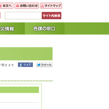
で開きます