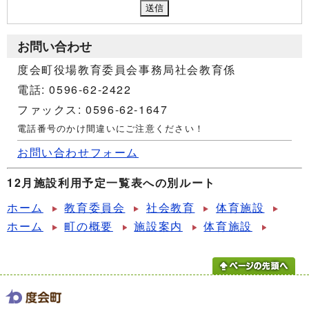
お問い合わせ
度会町役場教育委員会事務局社会教育係
電話: 0596-62-2422
ファックス: 0596-62-1647
電話番号のかけ間違いにご注意ください！
お問い合わせフォーム
12月施設利用予定一覧表への別ルート
ホーム
教育委員会
社会教育
体育施設
ホーム
町の概要
施設案内
体育施設