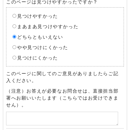
このページは見つけやすかったですか？
見つけやすかった
まあまあ見つけやすかった
どちらともいえない
やや見つけにくかった
見つけにくかった
このページに関してのご意見がありましたらご記
入ください。
（注意）お答えが必要なお問合せは、直接担当部
署へお願いいたします（こちらではお受けできま
せん）。