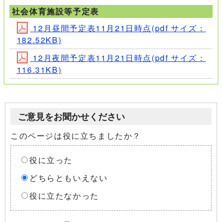
社会体育施設等予定表
12月昼間予定表11月21日時点(pdf サイズ：
182.52KB)
12月夜間予定表11月21日時点(pdf サイズ：
116.31KB)
ご意見をお聞かせください
このページは役に立ちましたか？
役に立った
どちらともいえない
役に立たなかった