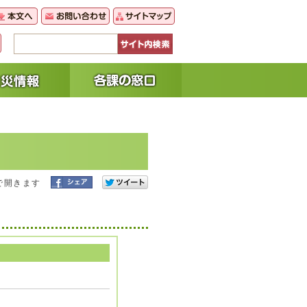
で開きます