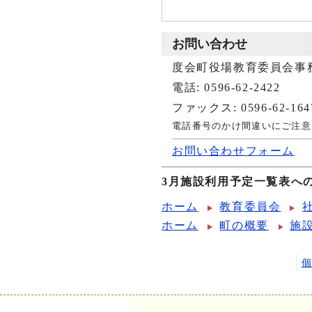
お問い合わせ
度会町役場教育委員会事
電話: 0596-62-2422
ファックス: 0596-62-164
電話番号のかけ間違いにご注意
お問い合わせフォーム
3月施設利用予定一覧表へ
ホーム
教育委員会
ホーム
町の概要
施