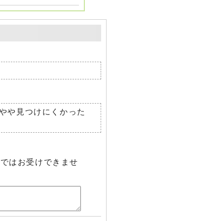
やや見つけにくかった
らではお受けできませ