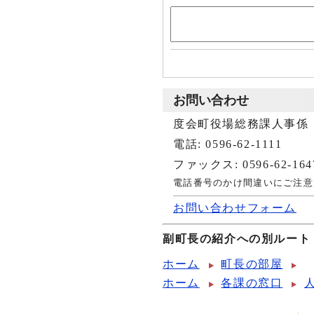
お問い合わせ
度会町役場総務課人事係
電話: 0596-62-1111
ファックス: 0596-62-164
電話番号のかけ間違いにご注意
お問い合わせフォーム
副町長の紹介への別ルート
ホーム
町長の部屋
ホーム
各課の窓口