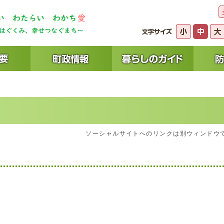
ソーシャルサイトへのリンクは別ウィンドウ