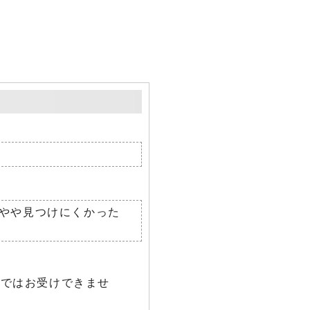
やや見つけにくかった
らではお受けできませ