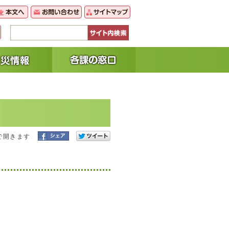
で開きます