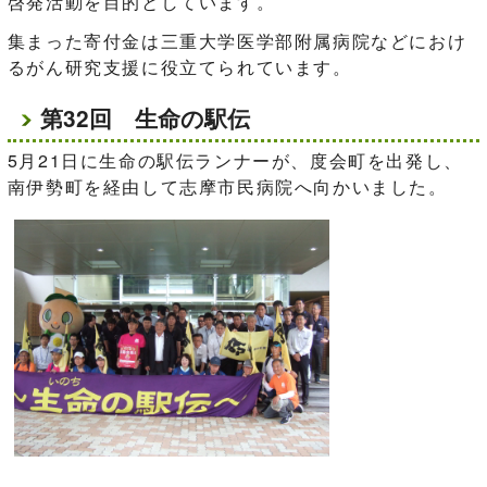
啓発活動を目的としています。
集まった寄付金は三重大学医学部附属病院などにおけ
るがん研究支援に役立てられています。
第32回 生命の駅伝
5月21日に生命の駅伝ランナーが、度会町を出発し、
南伊勢町を経由して志摩市民病院へ向かいました。