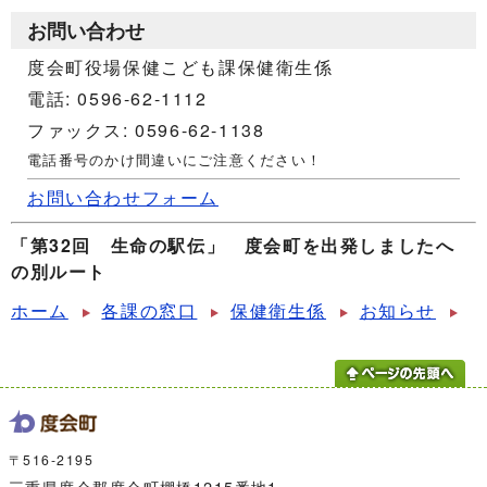
お問い合わせ
度会町役場保健こども課保健衛生係
電話: 0596-62-1112
ファックス: 0596-62-1138
電話番号のかけ間違いにご注意ください！
お問い合わせフォーム
「第32回 生命の駅伝」 度会町を出発しましたへ
の別ルート
ホーム
各課の窓口
保健衛生係
お知らせ
〒516-2195
三重県度会郡度会町棚橋1215番地1