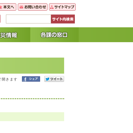
で開きます