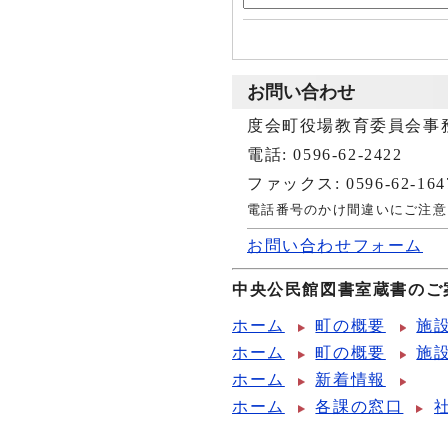
お問い合わせ
度会町役場教育委員会事
電話: 0596-62-2422
ファックス: 0596-62-164
電話番号のかけ間違いにご注意
お問い合わせフォーム
中央公民館図書室蔵書のご
ホーム
町の概要
施
ホーム
町の概要
施
ホーム
新着情報
ホーム
各課の窓口