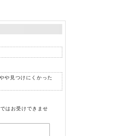
やや見つけにくかった
らではお受けできませ