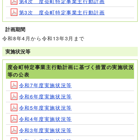
第4次 度会町特定事業主行動計画
第3次 度会町特定事業主行動計画
計画期間
令和8年4月から令和13年3月まで
実施状況等
度会町特定事業主行動計画に基づく措置の実施状況
等の公表
令和7年度実施状況等
令和6年度実施状況等
令和5年度実施状況等
令和4年度実施状況等
令和3年度実施状況等