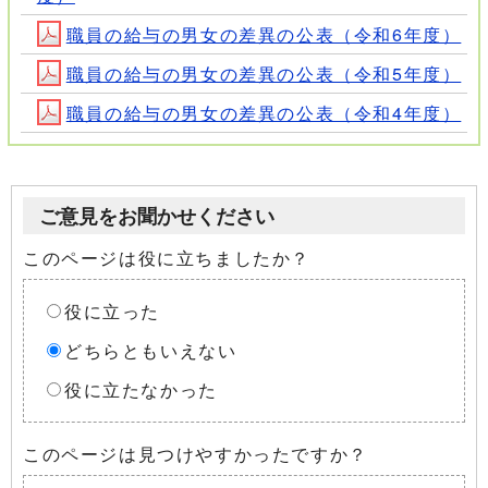
職員の給与の男女の差異の公表（令和6年度）
職員の給与の男女の差異の公表（令和5年度）
職員の給与の男女の差異の公表（令和4年度）
ご意見をお聞かせください
このページは役に立ちましたか？
役に立った
どちらともいえない
役に立たなかった
このページは見つけやすかったですか？