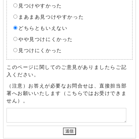
見つけやすかった
まあまあ見つけやすかった
どちらともいえない
やや見つけにくかった
見つけにくかった
このページに関してのご意見がありましたらご記
入ください。
（注意）お答えが必要なお問合せは、直接担当部
署へお願いいたします（こちらではお受けできま
せん）。