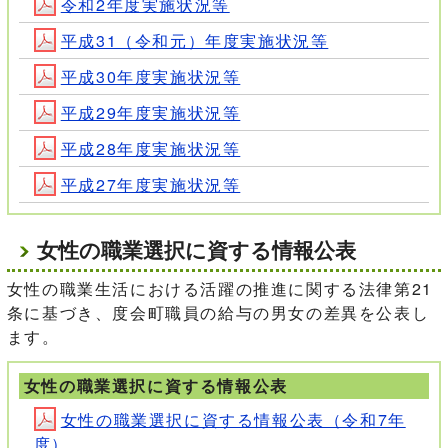
令和2年度実施状況等
平成31（令和元）年度実施状況等
平成30年度実施状況等
平成29年度実施状況等
平成28年度実施状況等
平成27年度実施状況等
女性の職業選択に資する情報公表
女性の職業生活における活躍の推進に関する法律第21
条に基づき、度会町職員の給与の男女の差異を公表し
ます。
女性の職業選択に資する情報公表
女性の職業選択に資する情報公表（令和7年
度）