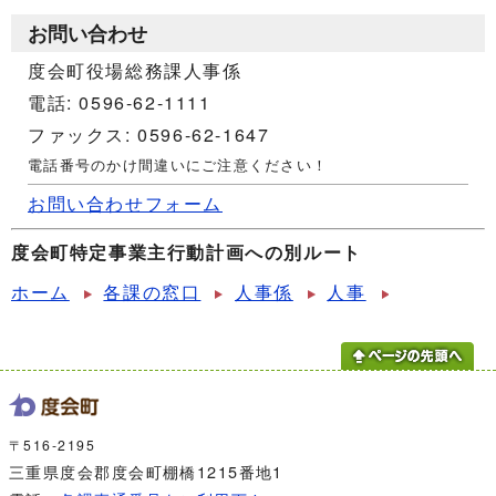
お問い合わせ
度会町役場総務課人事係
電話: 0596-62-1111
ファックス: 0596-62-1647
電話番号のかけ間違いにご注意ください！
お問い合わせフォーム
度会町特定事業主行動計画への別ルート
ホーム
各課の窓口
人事係
人事
〒516-2195
三重県度会郡度会町棚橋1215番地1