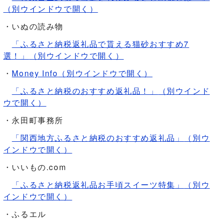
（別ウインドウで開く）
・いぬの読み物
「ふるさと納税返礼品で貰える猫砂おすすめ7
選！」
（別ウインドウで開く）
・
Money Info
（別ウインドウで開く）
「ふるさと納税のおすすめ返礼品！」
（別ウインド
ウで開く）
・永田町事務所
「関西地方ふるさと納税のおすすめ返礼品」
（別ウ
インドウで開く）
・いいもの.com
「ふるさと納税返礼品お手頃スイーツ特集」
（別ウ
インドウで開く）
・ふるエル