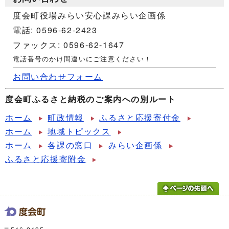
度会町役場みらい安心課みらい企画係
電話: 0596-62-2423
ファックス: 0596-62-1647
電話番号のかけ間違いにご注意ください！
お問い合わせフォーム
度会町ふるさと納税のご案内への別ルート
ホーム
町政情報
ふるさと応援寄付金
ホーム
地域トピックス
ホーム
各課の窓口
みらい企画係
ふるさと応援寄附金