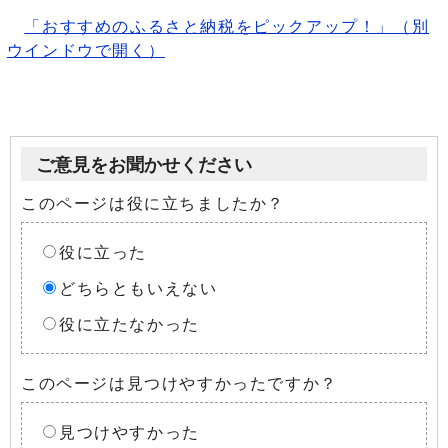
「おすすめのふるさと納税をピックアップ！」
（別
ウインドウで開く）
ご意見をお聞かせください
このページは役に立ちましたか？
役に立った
どちらともいえない
役に立たなかった
このページは見つけやすかったですか？
見つけやすかった