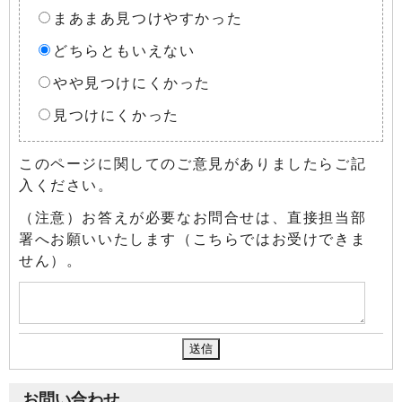
まあまあ見つけやすかった
どちらともいえない
やや見つけにくかった
見つけにくかった
このページに関してのご意見がありましたらご記
入ください。
（注意）お答えが必要なお問合せは、直接担当部
署へお願いいたします（こちらではお受けできま
せん）。
お問い合わせ