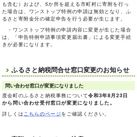
も含む）および、5か所を超える市町村に寄附を行っ
た場合は、ワンストップ特例の申請は無効となり、ふ
るさと寄附金分の確定申告を行う必要が生じます。
・ワンストップ特例の申請内容に変更が生じた場合
は、「申告特例申請事項変更届出書」による変更手続
きが必要になります。
ふるさと納税問合せ窓口変更のお知らせ
問い合わせ窓口が変更になりました
度会町のふるさと納税事務について
令和3年8月23日
から問い合わせ受付窓口が変更になりました。
詳しくは
こちらのページ
をご確認ください。