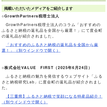
掲載いただいたメディアをご紹介します
○GrowthPartners税理士法人
GrowthPartners税理士法人のコラム「おすすめの
ふるさと納税の返礼品を全国から厳選！」にて度会町
の返礼品が紹介されました。
「おすすめのふるさと納税の返礼品を全国から厳
選！」
（別ウインドウで開く）
○株式会社VALUE FIRST（2025年6月24日）
ふるさと納税の魅力を発信するウェブサイト「ふる
さと納税研究Lab」に度会町の返礼品が紹介されまし
た。
【三重県】ふるさと納税で笑顔になる特産品紹介！
（別ウインドウで開く）