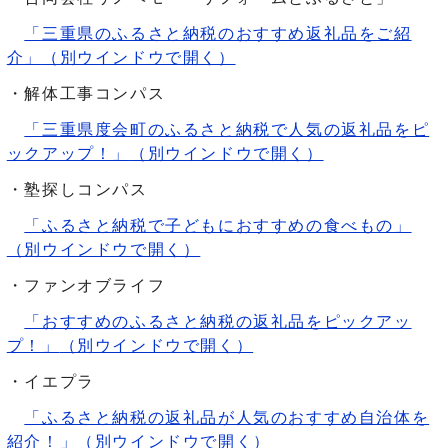
「三重県のふるさと納税のおすすめ返礼品をご紹
介」
（別ウインドウで開く）
・解体工事コンパス
「三重県度会町のふるさと納税で人気の返礼品をピ
ックアップ！」
（別ウインドウで開く）
・塾探しコンパス
「ふるさと納税で子どもにおすすめの食べもの」
（別ウインドウで開く）
・ファンオブライフ
「おすすめのふるさと納税の返礼品をピックアッ
プ！」
（別ウインドウで開く）
・イエプラ
「ふるさと納税の返礼品が人気のおすすめ自治体を
紹介！」
（別ウインドウで開く）