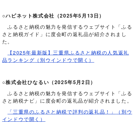
○ハピネット株式会社（2025年5月13日）
ふるさと納税の魅力を発信するウェブサイト「ふる
さと納税ガイド」に度会町の返礼品が紹介されまし
た。
【2025年最新版】三重県ふるさと納税の人気返礼
品ランキング
（別ウインドウで開く）
○株式会社ひなるい（2025年5月2日）
ふるさと納税の魅力を発信するウェブサイト「ふる
さと納税ナビ」に度会町の返礼品が紹介されました。
「三重県のふるさと納税で評判の返礼品！」
（別ウ
インドウで開く）