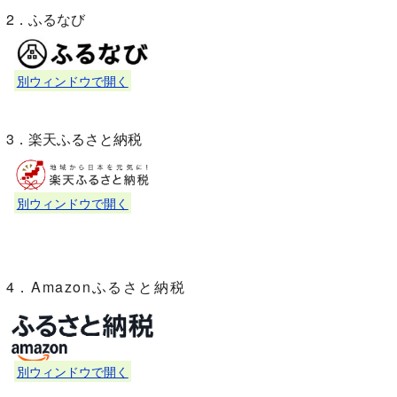
2．ふるなび
別ウィンドウで開く
3．楽天ふるさと納税
別ウィンドウで開く
4．Amazonふるさと納税
別ウィンドウで開く