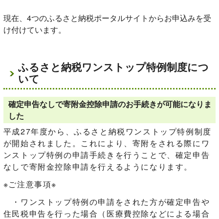
現在、4つのふるさと納税ポータルサイトからお申込みを受
け付けています。
ふるさと納税ワンストップ特例制度につ
いて
確定申告なしで寄附金控除申請のお手続きが可能になりま
した
平成27年度から、ふるさと納税ワンストップ特例制度
が開始されました。これにより、寄附をされる際にワ
ンストップ特例の申請手続きを行うことで、確定申告
なしで寄附金控除申請を行えるようになります。
※ご注意事項※
・ワンストップ特例の申請をされた方が確定申告や
住民税申告を行った場合（医療費控除などによる場合