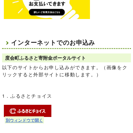
インターネットでのお申込み
度会町ふるさと寄附金ポータルサイト
以下のサイトからお申し込みができます。（画像をク
リックすると外部サイトに移動します。）
1．ふるさとチョイス
別ウィンドウで開く