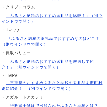
・クリプトコラム
「ふるさと納税のおすすめ返礼品を比較！」
（別ウ
インドウで開く）
・Jマッチ
「ふるさと納税の返礼品でおすすめなのはどこ？」
（別ウインドウで開く）
・買取バリュー
「ふるさと納税のおすすめ返礼品を厳選して紹
介！」
（別ウインドウで開く）
・LIVIKA
「三重県のおすすめふるさと納税の返礼品を市町村
別に紹介！」
（別ウインドウで開く）
・アガルートアカデミー
「行政書士試験で出題されたふるさと納税とは？」