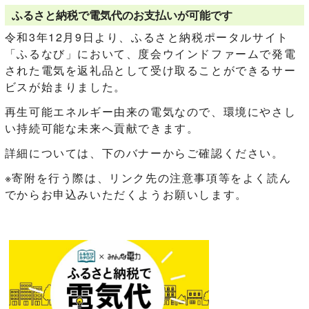
ふるさと納税で電気代のお支払いが可能です
令和3年12月9日より、ふるさと納税ポータルサイト
「ふるなび」において、度会ウインドファームで発電
された電気を返礼品として受け取ることができるサー
ビスが始まりました。
再生可能エネルギー由来の電気なので、環境にやさし
い持続可能な未来へ貢献できます。
詳細については、下のバナーからご確認ください。
※寄附を行う際は、リンク先の注意事項等をよく読ん
でからお申込みいただくようお願いします。