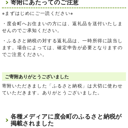
寄附にあたってのご注意
※まずはじめにご一読ください※
・度会町へお住まいの方には、返礼品を送付いたしま
せんのでご承知ください。
・ふるさと納税の対する返礼品は、一時所得に該当し
ます。場合によっては、確定申告が必要となりますの
でご注意ください。
ご寄附ありがとうございました
寄附いただきました「ふるさと納税」は大切に使わせ
ていただきます。ありがとうございました。
各種メディアに度会町のふるさと納税が
掲載されました