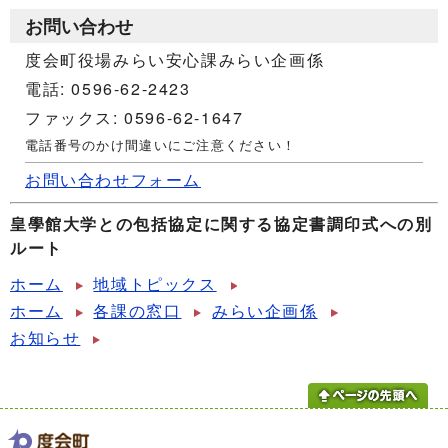
お問い合わせ
度会町役場みらい安心課みらい企画係
電話: 0596-62-2423
ファックス: 0596-62-1647
電話番号のかけ間違いにご注意ください！
お問い合わせフォーム
皇學館大学との包括協定に関する協定書調印式への別
ルート
ホーム
地域トピックス
ホーム
各課の窓口
みらい企画係
お知らせ