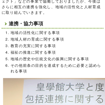
ェクト」などの事業で協働しておりましたが、今後は
さらに相互の連携を強化し、地域の活性化と人材育成
に取り組んでいきます。
連携・協力事項
地域の活性化に関する事項
地域人材の育成に関する事項
教育の充実に関する事項
福祉の推進に関する事項
地域の歴史や伝統文化の振興に関する事項
その他前条の目的を達成するために必要と認めら
れる事項