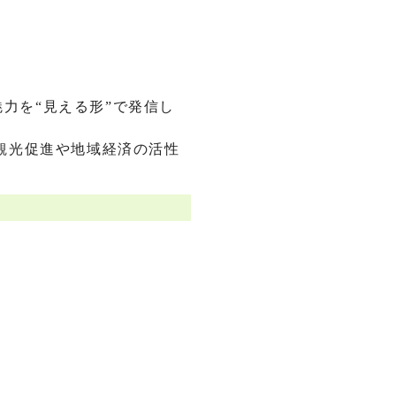
力を“見える形”で発信し
観光促進や地域経済の活性