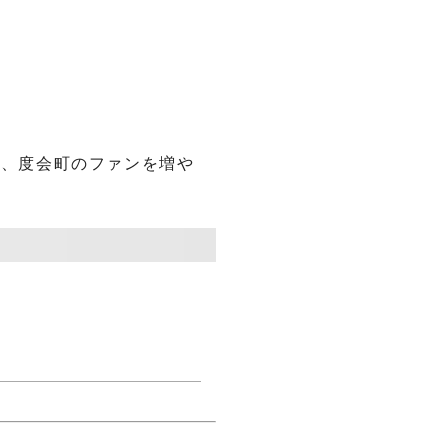
し、度会町のファンを増や