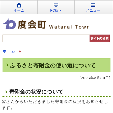
ホーム
PC版へ
メニュー
ホーム
ふるさと寄附金の使い道について
[2026年3月30日]
寄附金の状況について
皆さんからいただきました寄附金の状況をお知らせし
ます。