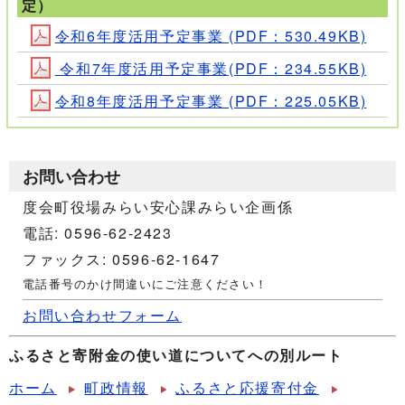
定）
令和6年度活用予定事業 (PDF：530.49KB)
令和7年度活用予定事業(PDF：234.55KB)
令和8年度活用予定事業 (PDF：225.05KB)
お問い合わせ
度会町役場みらい安心課みらい企画係
電話: 0596-62-2423
ファックス: 0596-62-1647
電話番号のかけ間違いにご注意ください！
お問い合わせフォーム
ふるさと寄附金の使い道についてへの別ルート
ホーム
町政情報
ふるさと応援寄付金