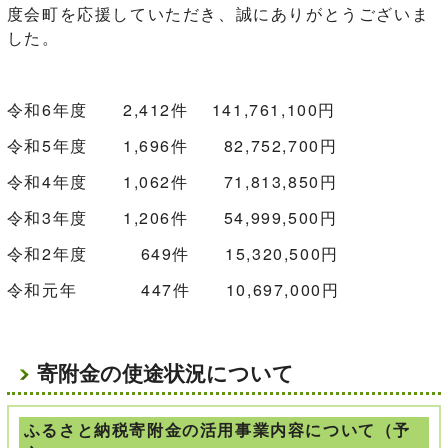
度会町を応援していただき、誠にありがとうございま
した。
令和6年度 2,412件 141,761,100円
令和5年度 1,696件 82,752,700円
令和4年度 1,062件 71,813,850円
令和3年度 1,206件 54,999,500円
令和2年度 649件 15,320,500円
令和元年 447件 10,697,000円
寄附金の使途状況について
ふるさと納税寄附金の活用事業内容について（予