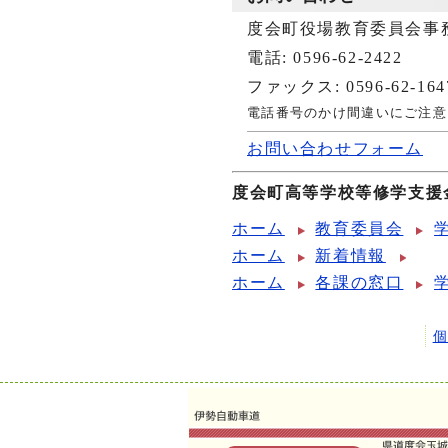
度会町役場教育委員会事
電話: 0596-62-2422
ファックス: 0596-62-164
電話番号のかけ間違いにご注意
お問い合わせフォーム
度会町高等学校等修学支援
ホーム
教育委員会
ホーム
新着情報
ホーム
各課の窓口