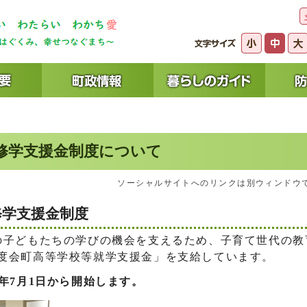
修学支援金制度について
ソーシャルサイトへのリンクは別ウィンドウ
修学支援金制度
子どもたちの学びの機会を支えるため、子育て世代の教
度会町高等学校等就学支援金」を支給しています。
年7月1日から開始します。