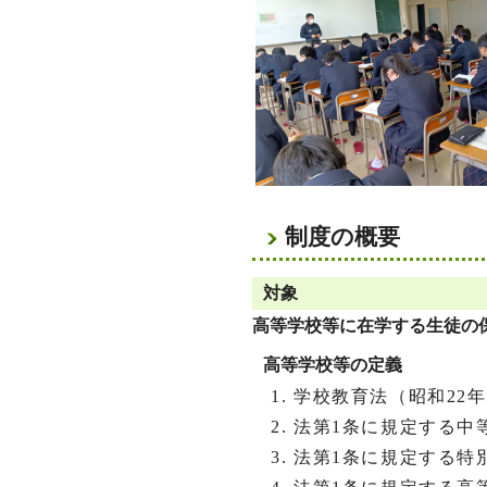
制度の概要
対象
高等学校等に在学する生徒の
高等学校等の定義
学校教育法（昭和22
法第1条に規定する中
法第1条に規定する特