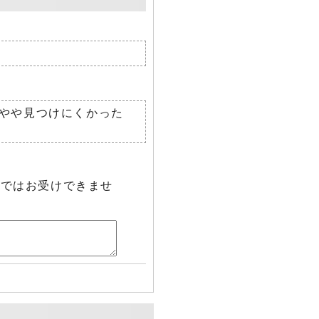
やや見つけにくかった
らではお受けできませ