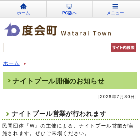
ホーム
PC版へ
メニュー
ホーム
ナイトプール開催のお知らせ
[2026年7月30日]
ナイトプール営業が行われます
民間団体『W』の主催による、ナイトプール営業が実
施されます。ぜひご来場ください。