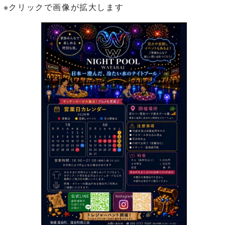
※クリックで画像が拡大します