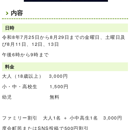
内容
日時
令和8年7月25日から8月29日までの金曜日、土曜日及
び8月11日、12日、13日
午後6時から9時まで
料金
大人（18歳以上） 3,000円
小・中・高校生 1,500円
幼児 無料
ファミリー割引 大人1名 ＋ 小中高生1名 3,000円
度会町民またはSNS投稿で500円割引