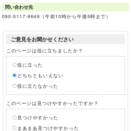
問い合わせ先
090-5117-9649（午前10時から午後5時まで）
ご意見をお聞かせください
このページは役に立ちましたか？
役に立った
どちらともいえない
役に立たなかった
このページは見つけやすかったですか？
見つけやすかった
まあまあ見つけやすかった