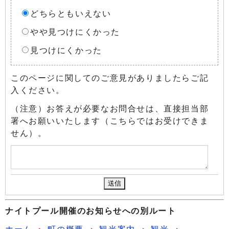
どちらともいえない
やや見つけにくかった
見つけにくかった
このページに関してのご意見がありましたらご記
入ください。
（注意）お答えが必要なお問合せは、直接担当部
署へお願いいたします（こちらではお受けできま
せん）。
ナイトプール開催のお知らせへの別ルート
ホーム
町の概要
観光案内
観光