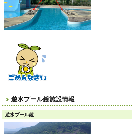
遊水プール鏡施設情報
遊水プール鏡