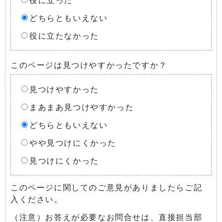
どちらともいえない
役に立たなかった
このページは見つけやすかったですか？
見つけやすかった
まあまあ見つけやすかった
どちらともいえない
やや見つけにくかった
見つけにくかった
このページに関してのご意見がありましたらご記
入ください。
（注意）お答えが必要なお問合せは、直接担当部