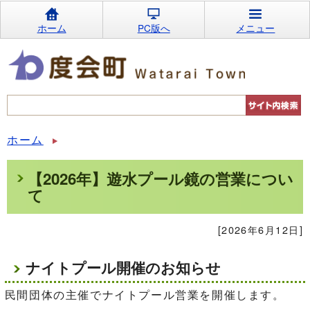
ホーム
PC版へ
メニュー
ホーム
【2026年】遊水プール鏡の営業につい
て
[2026年6月12日]
ナイトプール開催のお知らせ
民間団体の主催でナイトプール営業を開催します。