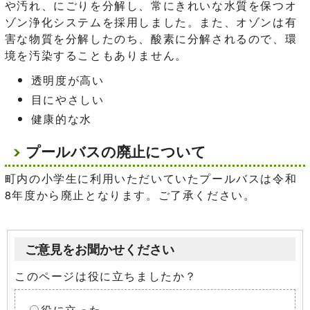
や汚れ、にごりを分解し、常にきれいな水質を保つオ
ゾン浄化システムを採用しました。また、オゾンは有
害な物質を分解したのち、酸素に分解されるので、環
境を汚染することもありません。
透明度が高い
目にやさしい
健康的な水
プールバスの廃止について
町内の小学生に利用いただいていたプールバスは令和
8年度から廃止となります。ご了承ください。
ご意見をお聞かせください
このページは役に立ちましたか？
役に立った