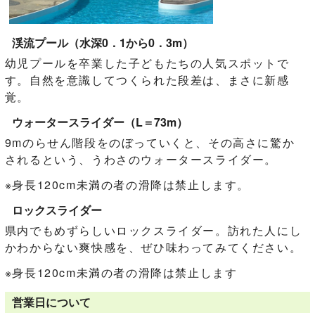
渓流プール（水深0．1から0．3m）
幼児プールを卒業した子どもたちの人気スポットで
す。自然を意識してつくられた段差は、まさに新感
覚。
ウォータースライダー（L＝73m）
9mのらせん階段をのぼっていくと、その高さに驚か
されるという、うわさのウォータースライダー。
※身長120cm未満の者の滑降は禁止します。
ロックスライダー
県内でもめずらしいロックスライダー。訪れた人にし
かわからない爽快感を、ぜひ味わってみてください。
※身長120cm未満の者の滑降は禁止します
営業日について