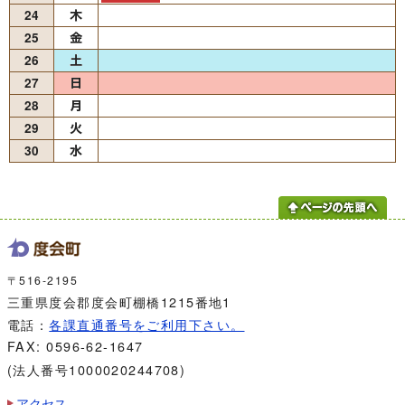
24
25
26
27
28
29
30
〒516-2195
三重県度会郡度会町棚橋1215番地1
電話：
各課直通番号をご利用下さい。
FAX: 0596-62-1647
(法人番号1000020244708)
アクセス