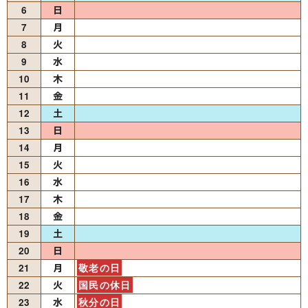
6
7
8
9
10
11
12
13
14
15
16
17
18
19
20
21
敬老の日
22
国民の休日
23
秋分の日