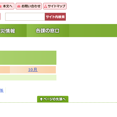
10月
等