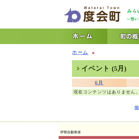
ホーム
イベント (5月)
6月
現在コンテンツはありません