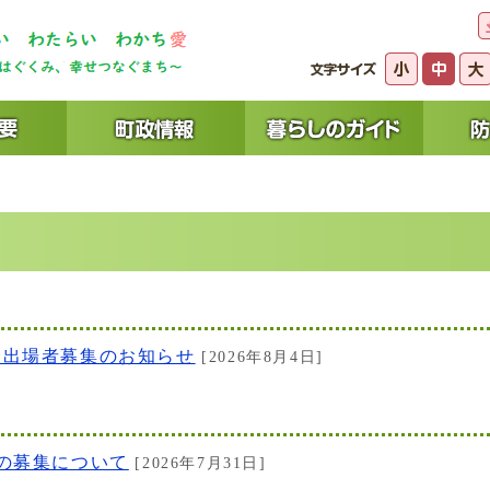
会出場者募集のお知らせ
[2026年8月4日]
の募集について
[2026年7月31日]