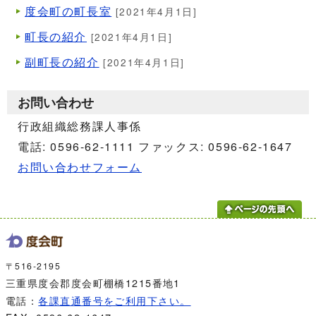
度会町の町長室
[2021年4月1日]
町長の紹介
[2021年4月1日]
副町長の紹介
[2021年4月1日]
お問い合わせ
行政組織総務課人事係
電話: 0596-62-1111 ファックス: 0596-62-1647
お問い合わせフォーム
〒516-2195
三重県度会郡度会町棚橋1215番地1
電話：
各課直通番号をご利用下さい。