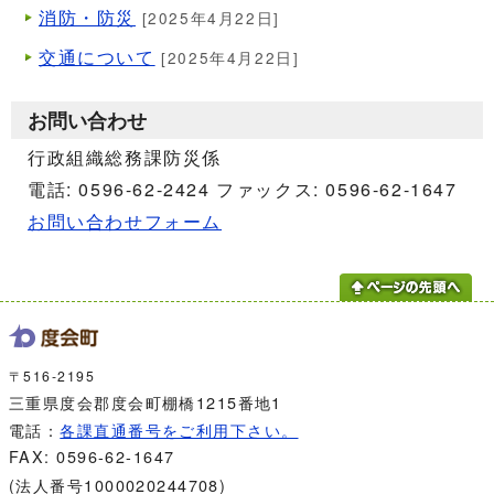
消防・防災
[2025年4月22日]
交通について
[2025年4月22日]
お問い合わせ
行政組織総務課防災係
電話: 0596-62-2424 ファックス: 0596-62-1647
お問い合わせフォーム
〒516-2195
三重県度会郡度会町棚橋1215番地1
電話：
各課直通番号をご利用下さい。
FAX: 0596-62-1647
(法人番号1000020244708)