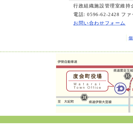
行政組織施設管理室維持
電話: 0596-62-2428 ファ
お問い合わせフォーム