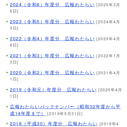
2024（令和6）年度分 広報わたらい
[2025年3月
6日]
2023（令和5）年度分 広報わたらい
[2024年4月
3日]
2022（令和4）年度分 広報わたらい
[2023年4月
6日]
2021（令和3）年度分 広報わたらい
[2022年1月
3日]
2020（令和2）年度分 広報わたらい
[2021年4月
1日]
2019（令和元）年度分 広報わたらい
[2020年4月
1日]
広報わたらいバックナンバー（昭和32年度から平
成14年度まで）
[2019年5月31日]
2018（平成30）年度分 広報わたらい
[2019年4