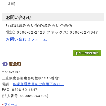
2日]
お問い合わせ
行政組織みらい安心課みらい企画係
電話: 0596-62-2423 ファックス: 0596-62-1647
お問い合わせフォーム
〒516-2195
三重県度会郡度会町棚橋1215番地1
電話：
各課直通番号をご利用下さい。
FAX: 0596-62-1647
(法人番号1000020244708)
アクセス