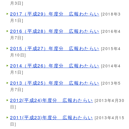
月3日]
2017（平成29）年度分 広報わたらい
[2018年3
月1日]
2016（平成28）年度分 広報わたらい
[2016年4
月7日]
2015（平成27）年度分 広報わたらい
[2015年4
月10日]
2014（平成26）年度分 広報わたらい
[2014年4
月1日]
2013（平成25）年度分 広報わたらい
[2013年5
月7日]
2012(平成24)年度分 広報わたらい
[2013年4月30
日]
2011(平成23)年度分 広報わたらい
[2013年4月15
日]