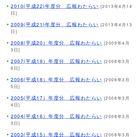
2010(平成22)年度分 広報わたらい
[2013年4月14
日]
2009(平成21)年度分 広報わたらい
[2013年4月13
日]
2008(平成20）年度分 広報わたらい
[2009年4月
3日]
2007(平成19）年度分 広報わたらい
[2008年3月
6日]
2006(平成18）年度分 広報わたらい
[2008年3月
5日]
2005(平成17）年度分 広報わたらい
[2008年3月
4日]
2004(平成16）年度分 広報わたらい
[2008年3月
3日]
2003(平成15）年度分 広報わたらい
[2008年3月