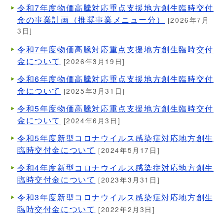
令和7年度物価高騰対応重点支援地方創生臨時交付
金の事業計画（推奨事業メニュー分）
[2026年7月
3日]
令和7年度物価高騰対応重点支援地方創生臨時交付
金について
[2026年3月19日]
令和6年度物価高騰対応重点支援地方創生臨時交付
金について
[2025年3月31日]
令和5年度物価高騰対応重点支援地方創生臨時交付
金について
[2024年6月3日]
令和5年度新型コロナウイルス感染症対応地方創生
臨時交付金について
[2024年5月17日]
令和4年度新型コロナウイルス感染症対応地方創生
臨時交付金について
[2023年3月31日]
令和3年度新型コロナウイルス感染症対応地方創生
臨時交付金について
[2022年2月3日]