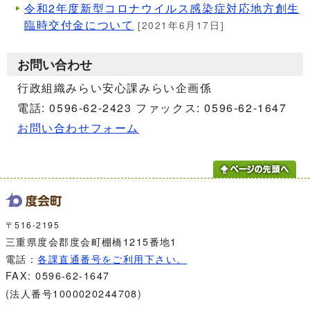
令和2年度新型コロナウイルス感染症対応地方創生
臨時交付金について
[2021年6月17日]
お問い合わせ
行政組織みらい安心課みらい企画係
電話: 0596-62-2423 ファックス: 0596-62-1647
お問い合わせフォーム
〒516-2195
三重県度会郡度会町棚橋1215番地1
電話：
各課直通番号をご利用下さい。
FAX: 0596-62-1647
(法人番号1000020244708)