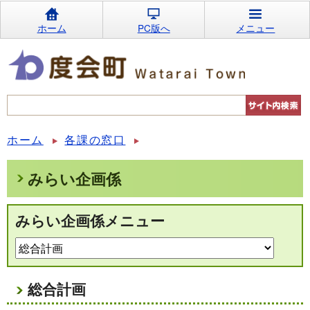
ホーム
PC版へ
メニュー
ホーム
各課の窓口
みらい企画係
みらい企画係メニュー
総合計画