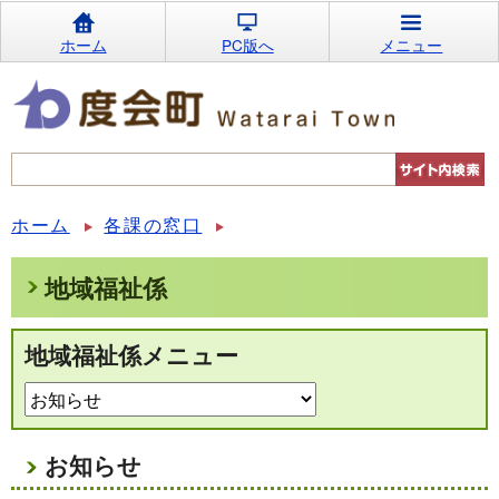
ホーム
PC版へ
メニュー
ホーム
各課の窓口
地域福祉係
地域福祉係メニュー
お知らせ