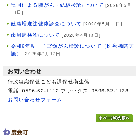
巡回による肺がん・結核検診について
[2026年5月
11日]
健康増進法健康診査について
[2026年5月11日]
歯周病検診について
[2026年4月13日]
令和8年度 子宮頸がん検診について（医療機関実
施）
[2025年7月17日]
お問い合わせ
行政組織保健こども課保健衛生係
電話: 0596-62-1112 ファックス: 0596-62-1138
お問い合わせフォーム