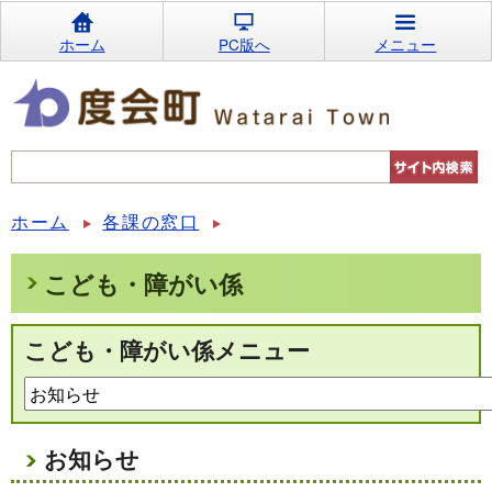
ホーム
PC版へ
メニュー
ホーム
各課の窓口
こども・障がい係
こども・障がい係メニュー
お知らせ