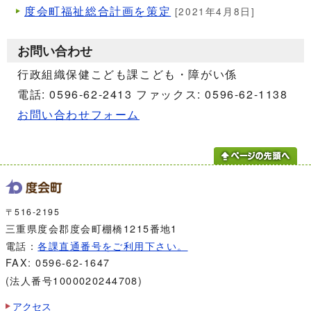
度会町福祉総合計画を策定
[2021年4月8日]
お問い合わせ
行政組織保健こども課こども・障がい係
電話: 0596-62-2413 ファックス: 0596-62-1138
お問い合わせフォーム
〒516-2195
三重県度会郡度会町棚橋1215番地1
電話：
各課直通番号をご利用下さい。
FAX: 0596-62-1647
(法人番号1000020244708)
アクセス