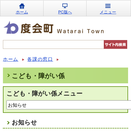
ホーム
PC版へ
メニュー
ホーム
各課の窓口
こども・障がい係
こども・障がい係メニュー
お知らせ