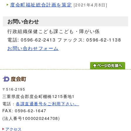
度会町福祉総合計画を策定
[2021年4月8日]
お問い合わせ
行政組織保健こども課こども・障がい係
電話: 0596-62-2413 ファックス: 0596-62-1138
お問い合わせフォーム
〒516-2195
三重県度会郡度会町棚橋1215番地1
電話：
各課直通番号をご利用下さい。
FAX: 0596-62-1647
(法人番号1000020244708)
アクセス