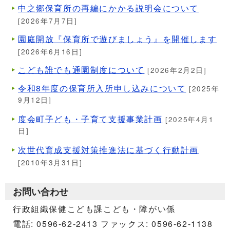
中之郷保育所の再編にかかる説明会について
[2026年7月7日]
園庭開放『保育所で遊びましょう』を開催します
[2026年6月16日]
こども誰でも通園制度について
[2026年2月2日]
令和8年度の保育所入所申し込みについて
[2025年
9月12日]
度会町子ども・子育て支援事業計画
[2025年4月1
日]
次世代育成支援対策推進法に基づく行動計画
[2010年3月31日]
お問い合わせ
行政組織保健こども課こども・障がい係
電話: 0596-62-2413 ファックス: 0596-62-1138