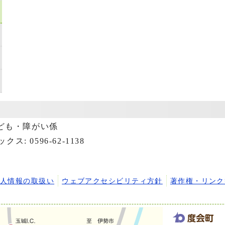
ども・障がい係
ックス: 0596-62-1138
個人情報の取扱い
ウェブアクセシビリティ方針
著作権・リンク