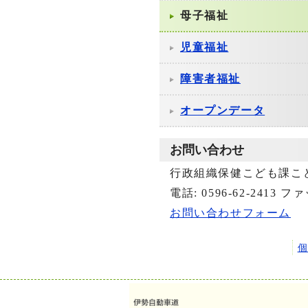
母子福祉
児童福祉
障害者福祉
オープンデータ
お問い合わせ
行政組織保健こども課こ
電話: 0596-62-2413 ファ
お問い合わせフォーム