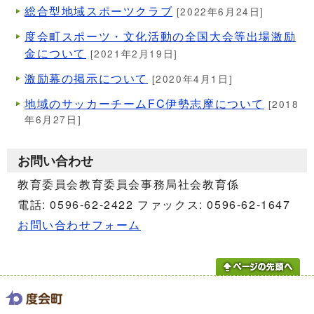
総合型地域スポーツクラブ
[2022年6月24日]
度会町スポーツ・文化活動の全国大会等出場激励
金について
[2021年2月19日]
激励幕の掲示について
[2020年4月1日]
地域のサッカーチームFC伊勢志摩について
[2018
年6月27日]
お問い合わせ
教育委員会教育委員会事務局社会教育係
電話: 0596-62-2422 ファックス: 0596-62-1647
お問い合わせフォーム