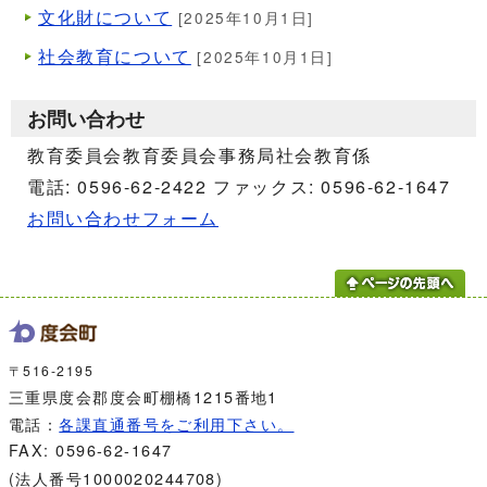
文化財について
[2025年10月1日]
社会教育について
[2025年10月1日]
お問い合わせ
教育委員会教育委員会事務局社会教育係
電話: 0596-62-2422 ファックス: 0596-62-1647
お問い合わせフォーム
〒516-2195
三重県度会郡度会町棚橋1215番地1
電話：
各課直通番号をご利用下さい。
FAX: 0596-62-1647
(法人番号1000020244708)